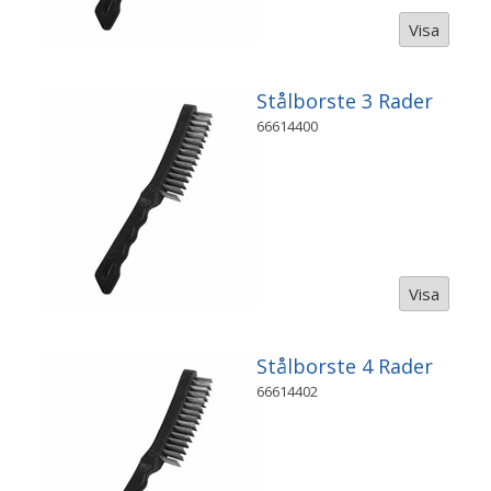
Visa
Stålborste 3 Rader
66614400
Visa
Stålborste 4 Rader
66614402