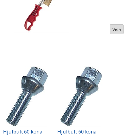
Visa
Hjulbult 60 kona
Hjulbult 60 kona