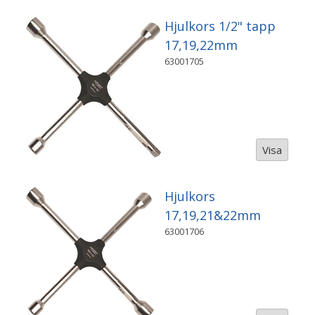
Hjulkors 1/2" tapp
17,19,22mm
63001705
Visa
Hjulkors
17,19,21&22mm
63001706