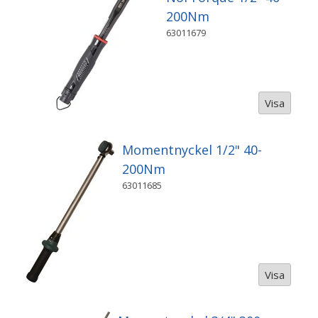
200Nm
63011679
Visa
Momentnyckel 1/2" 40-
200Nm
63011685
Visa