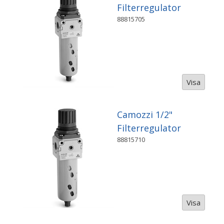
Filterregulator
88815705
Visa
Camozzi 1/2"
Filterregulator
88815710
Visa