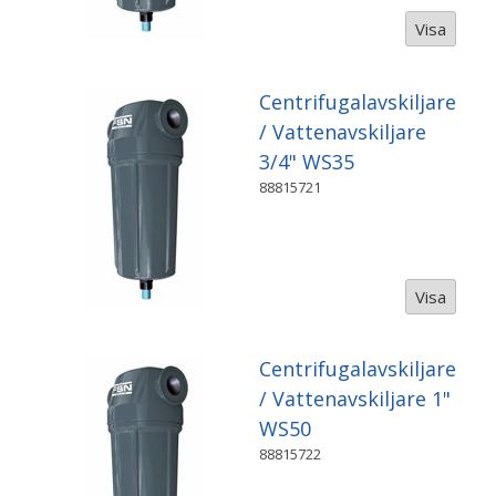
Visa
Centrifugalavskiljare
/ Vattenavskiljare
3/4" WS35
88815721
Visa
Centrifugalavskiljare
/ Vattenavskiljare 1"
WS50
88815722