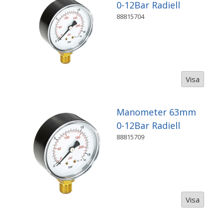
0-12Bar Radiell
88815704
Visa
Manometer 63mm
0-12Bar Radiell
88815709
Visa