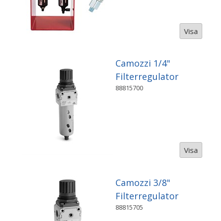
Visa
Camozzi 1/4"
Filterregulator
88815700
Visa
Camozzi 3/8"
Filterregulator
88815705