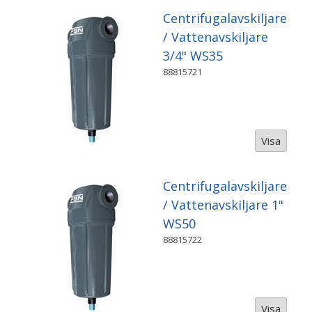
Centrifugalavskiljare
/ Vattenavskiljare
3/4" WS35
88815721
Visa
Centrifugalavskiljare
/ Vattenavskiljare 1"
WS50
88815722
Visa