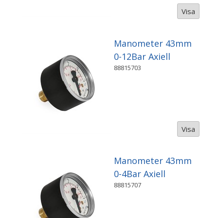
Visa
Manometer 43mm
0-12Bar Axiell
88815703
Visa
Manometer 43mm
0-4Bar Axiell
88815707