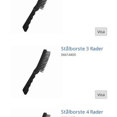
Visa
Stålborste 3 Rader
66614400
Visa
Stålborste 4 Rader