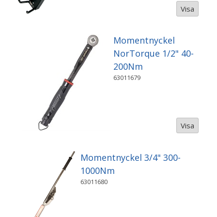
Visa
Momentnyckel
NorTorque 1/2" 40-
200Nm
63011679
Visa
Momentnyckel 3/4" 300-
1000Nm
63011680