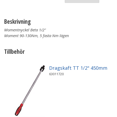
Beskrivning
Momentnyckel Beta 1/2"
Moment 90-130Nm,
5 fasta Nm lägen
Tillbehör
Dragskaft TT 1/2" 450mm
63011720