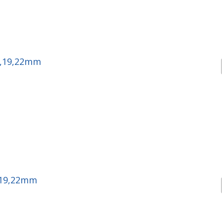
7,19,22mm
7,19,22mm