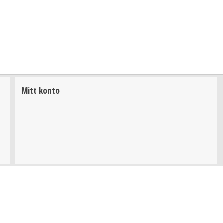
Mitt konto