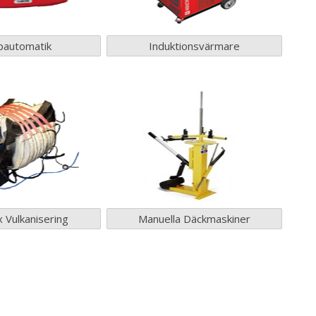
automatik
Induktionsvärmare
 Vulkanisering
Manuella Däckmaskiner