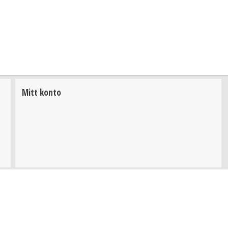
Mitt konto