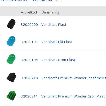
Artikelkod
Benämning
32020200
Ventilhatt Plast
32020103
Ventilhatt Blå Plast
32020104
Ventilhatt Grön Plast
32020210
Ventilhatt Premium Wonder Plast med t
32020211
Ventilhatt Premium Wonder Grön Plast